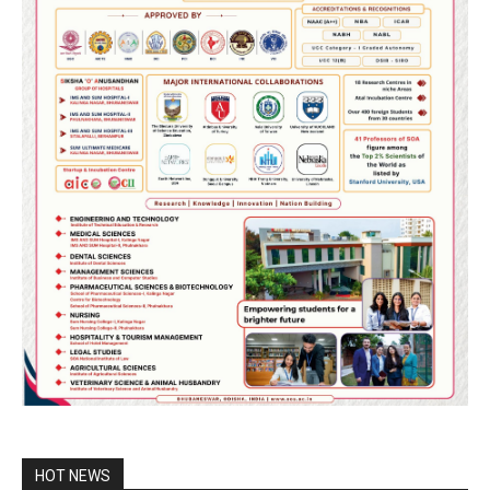
HOT NEWS