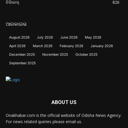
ବିଜିନେସ୍
826
ଆରକାଇଭ
August 2026
July 2026
June 2026
May 2026
April 2026
March 2026
February 2026
January 2026
December 2025
November 2025
October 2025
September 2025
ABOUT US
Onakhabar.com is the official website of Odisha News Agency.
For news related queries please email us.