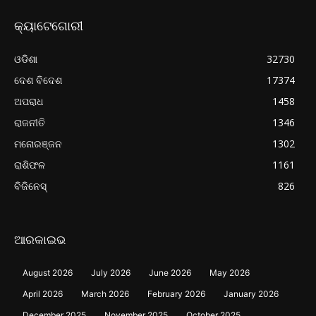
କ୍ୟାଟେଗୋରୀ
ଓଡିଶା
32730
ଦେଶ ବିଦେଶ
17374
ଅପରାଧ
1458
ରାଜନୀତି
1346
ମନୋରଞ୍ଜନ
1302
ରାଶିଫଳ
1161
ବିଜିନେସ୍
826
ଆରକାଇଭ
August 2026
July 2026
June 2026
May 2026
April 2026
March 2026
February 2026
January 2026
December 2025
November 2025
October 2025