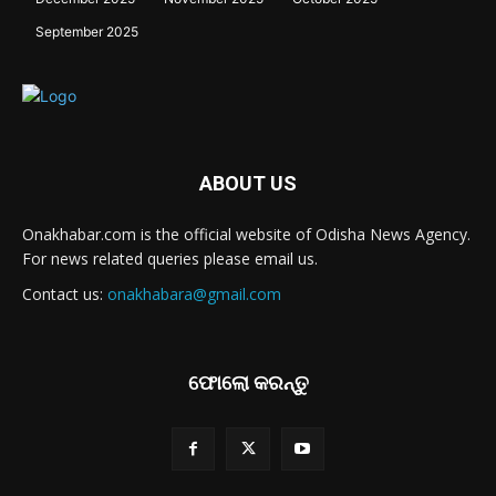
September 2025
ABOUT US
Onakhabar.com is the official website of Odisha News Agency.
For news related queries please email us.
Contact us:
onakhabara@gmail.com
ଫୋଲୋ କରନ୍ତୁ