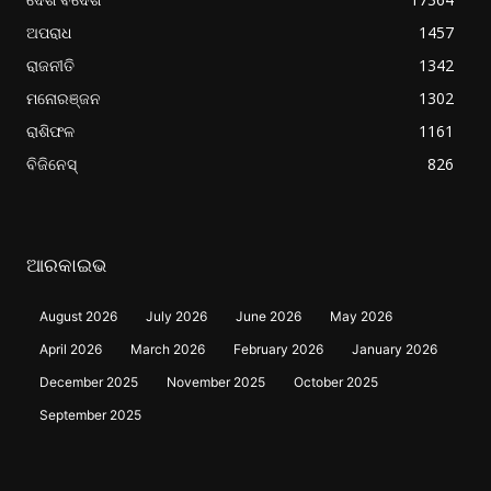
ଅପରାଧ
1457
ରାଜନୀତି
1342
ମନୋରଞ୍ଜନ
1302
ରାଶିଫଳ
1161
ବିଜିନେସ୍
826
ଆରକାଇଭ
August 2026
July 2026
June 2026
May 2026
April 2026
March 2026
February 2026
January 2026
December 2025
November 2025
October 2025
September 2025