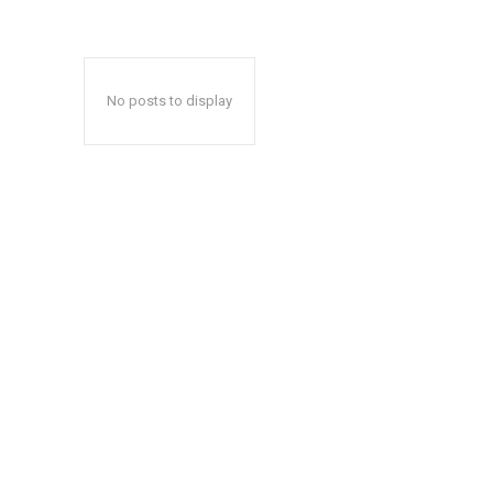
No posts to display