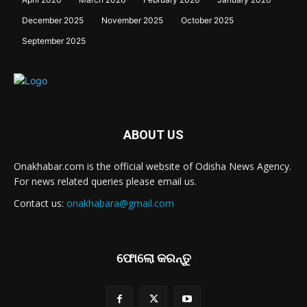
December 2025
November 2025
October 2025
September 2025
ABOUT US
Onakhabar.com is the official website of Odisha News Agency.
For news related queries please email us.
Contact us:
onakhabara@gmail.com
ଫୋଲୋ କରନ୍ତୁ