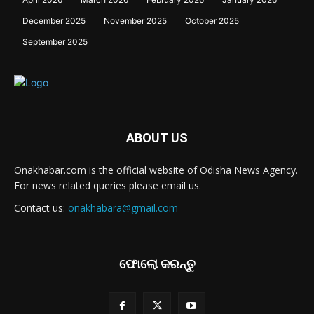
December 2025
November 2025
October 2025
September 2025
ABOUT US
Onakhabar.com is the official website of Odisha News Agency.
For news related queries please email us.
Contact us:
onakhabara@gmail.com
ଫୋଲୋ କରନ୍ତୁ