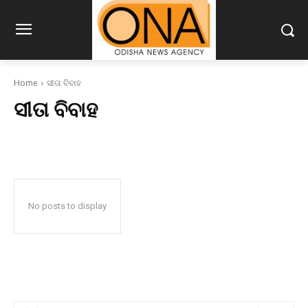
Home
ସୀତା ବିବାହ
ସୀତା ବିବାହ
No posts to display