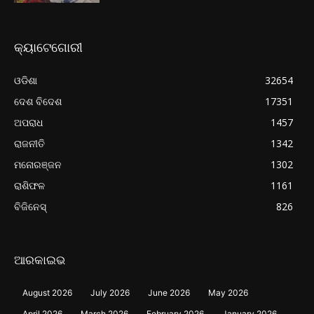
କ୍ୟାଟେଗୋରୀ
ଓଡିଶା
32654
ଦେଶ ବିଦେଶ
17351
ଅପରାଧ
1457
ରାଜନୀତି
1342
ମନୋରଞ୍ଜନ
1302
ରାଶିଫଳ
1161
ବିଜିନେସ୍
826
ଆରକାଇଭ
August 2026
July 2026
June 2026
May 2026
April 2026
March 2026
February 2026
January 2026