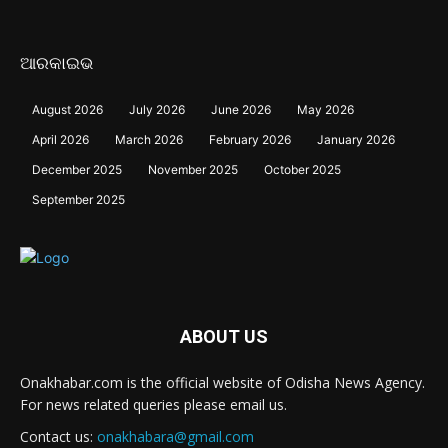
ଆରକାଇଭ
August 2026
July 2026
June 2026
May 2026
April 2026
March 2026
February 2026
January 2026
December 2025
November 2025
October 2025
September 2025
ABOUT US
Onakhabar.com is the official website of Odisha News Agency.
For news related queries please email us.
Contact us:
onakhabara@gmail.com