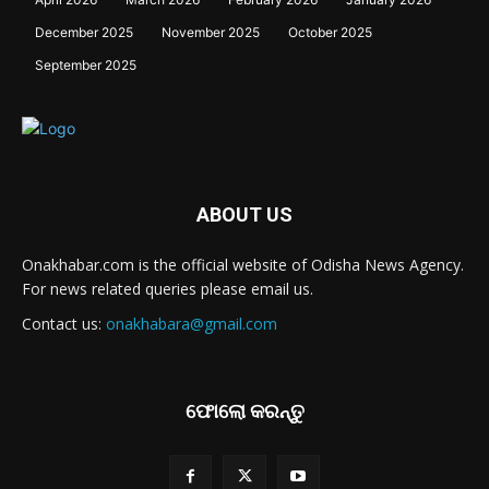
December 2025
November 2025
October 2025
September 2025
ABOUT US
Onakhabar.com is the official website of Odisha News Agency.
For news related queries please email us.
Contact us:
onakhabara@gmail.com
ଫୋଲୋ କରନ୍ତୁ