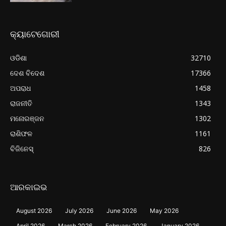
କ୍ୟାଟେଗୋରୀ
ଓଡିଶା
32710
ଦେଶ ବିଦେଶ
17366
ଅପରାଧ
1458
ରାଜନୀତି
1343
ମନୋରଞ୍ଜନ
1302
ରାଶିଫଳ
1161
ବିଜିନେସ୍
826
ଆରକାଇଭ
August 2026
July 2026
June 2026
May 2026
April 2026
March 2026
February 2026
January 2026