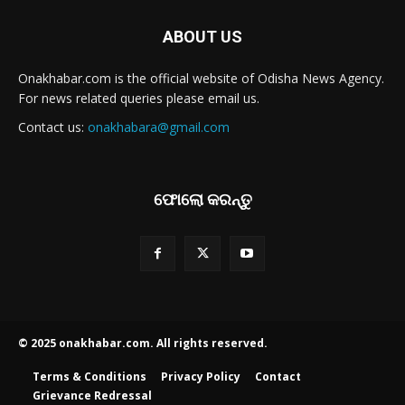
ABOUT US
Onakhabar.com is the official website of Odisha News Agency.
For news related queries please email us.
Contact us:
onakhabara@gmail.com
ଫୋଲୋ କରନ୍ତୁ
© 2025 onakhabar.com. All rights reserved.
Terms & Conditions
Privacy Policy
Contact
Grievance Redressal