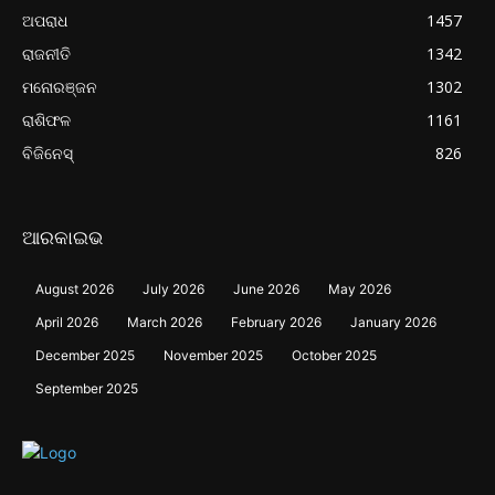
ଅପରାଧ
1457
ରାଜନୀତି
1342
ମନୋରଞ୍ଜନ
1302
ରାଶିଫଳ
1161
ବିଜିନେସ୍
826
ଆରକାଇଭ
August 2026
July 2026
June 2026
May 2026
April 2026
March 2026
February 2026
January 2026
December 2025
November 2025
October 2025
September 2025