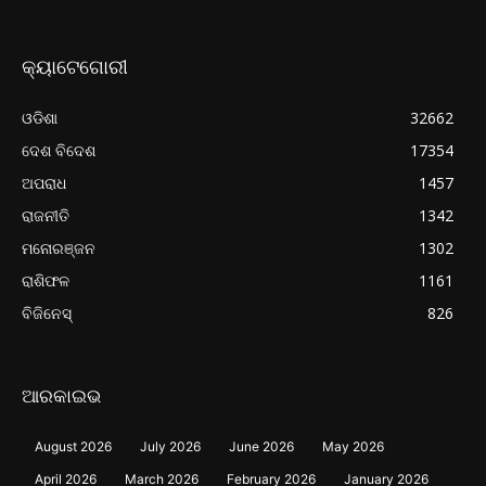
କ୍ୟାଟେଗୋରୀ
ଓଡିଶା
32662
ଦେଶ ବିଦେଶ
17354
ଅପରାଧ
1457
ରାଜନୀତି
1342
ମନୋରଞ୍ଜନ
1302
ରାଶିଫଳ
1161
ବିଜିନେସ୍
826
ଆରକାଇଭ
August 2026
July 2026
June 2026
May 2026
April 2026
March 2026
February 2026
January 2026