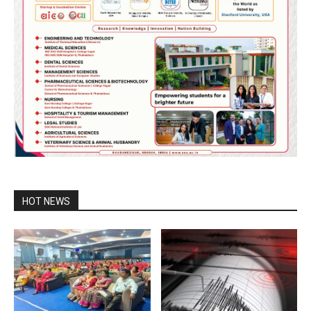
HOT NEWS