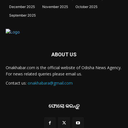
December 2025
November 2025
October 2025
September 2025
ABOUT US
Onakhabar.com is the official website of Odisha News Agency.
For news related queries please email us.
Contact us:
onakhabara@gmail.com
ଫୋଲୋ କରନ୍ତୁ