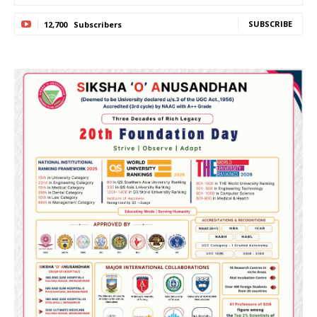
SUBSCRIBE
12,700
Subscribers