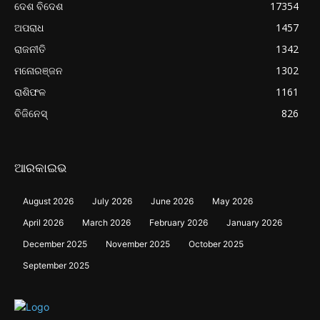
ଦେଶ ବିଦେଶ
17354
ଅପରାଧ
1457
ରାଜନୀତି
1342
ମନୋରଞ୍ଜନ
1302
ରାଶିଫଳ
1161
ବିଜିନେସ୍
826
ଆରକାଇଭ
August 2026
July 2026
June 2026
May 2026
April 2026
March 2026
February 2026
January 2026
December 2025
November 2025
October 2025
September 2025