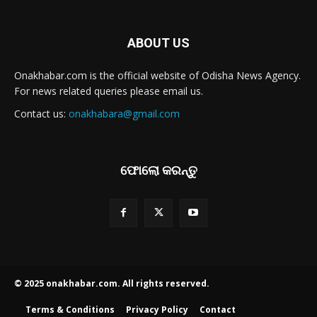
ABOUT US
Onakhabar.com is the official website of Odisha News Agency.
For news related queries please email us.
Contact us:
onakhabara@gmail.com
ଫୋଲୋ କରନ୍ତୁ
© 2025 onakhabar.com. All rights reserved.
Terms & Conditions
Privacy Policy
Contact