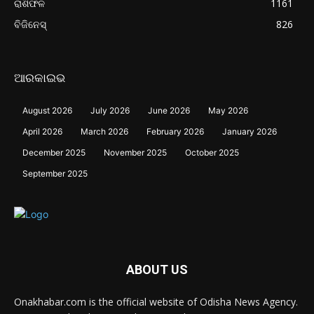
ରାଶିଫଳ
1161
ବିଜିନେସ୍
826
ଆରକାଇଭ
August 2026
July 2026
June 2026
May 2026
April 2026
March 2026
February 2026
January 2026
December 2025
November 2025
October 2025
September 2025
ABOUT US
Onakhabar.com is the official website of Odisha News Agency.