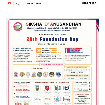
SUBSCRIBE
12,700
Subscribers