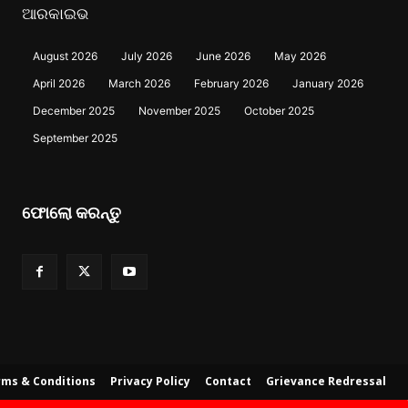
ଆରକାଇଭ
August 2026
July 2026
June 2026
May 2026
April 2026
March 2026
February 2026
January 2026
December 2025
November 2025
October 2025
September 2025
ଫୋଲୋ କରନ୍ତୁ
ms & Conditions
Privacy Policy
Contact
Grievance Redressal