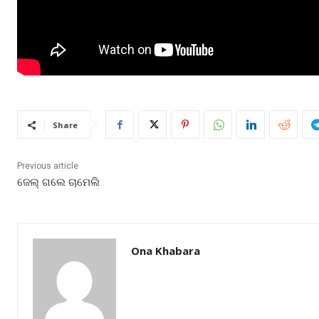
Share
Previous article
ଜେଲ୍ ଗଲେ ଚାମେଲି
Ona Khabara