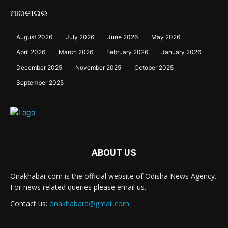
ଆରକାଇଭ
August 2026
July 2026
June 2026
May 2026
April 2026
March 2026
February 2026
January 2026
December 2025
November 2025
October 2025
September 2025
ABOUT US
Onakhabar.com is the official website of Odisha News Agency.
For news related queries please email us.
Contact us:
onakhabara@gmail.com