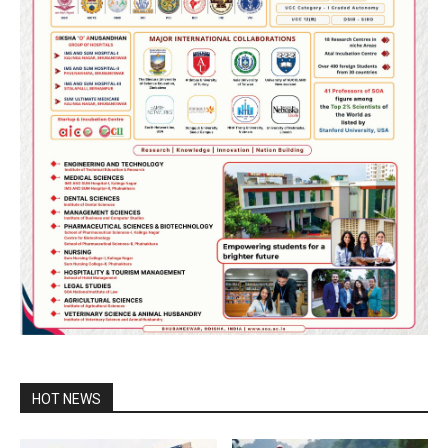
HOT NEWS