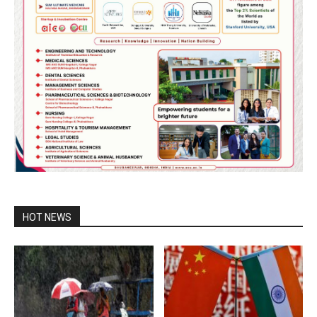
HOT NEWS