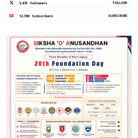
FOLLOW
2,475
Followers
SUBSCRIBE
12,700
Subscribers