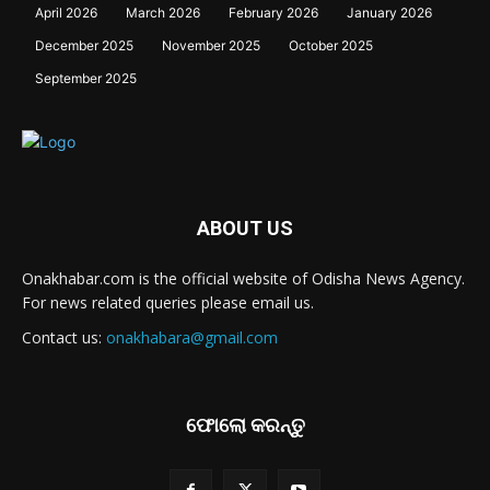
April 2026
March 2026
February 2026
January 2026
December 2025
November 2025
October 2025
September 2025
ABOUT US
Onakhabar.com is the official website of Odisha News Agency.
For news related queries please email us.
Contact us:
onakhabara@gmail.com
ଫୋଲୋ କରନ୍ତୁ