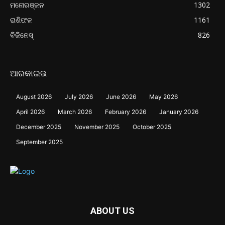
ମନୋରଞ୍ଜନ
1302
ରାଶିଫଳ
1161
ବିଜିନେସ୍
826
ଆରକାଇଭ
August 2026
July 2026
June 2026
May 2026
April 2026
March 2026
February 2026
January 2026
December 2025
November 2025
October 2025
September 2025
ABOUT US