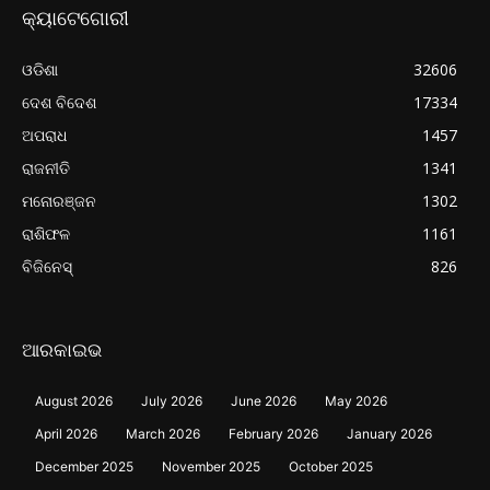
କ୍ୟାଟେଗୋରୀ
ଓଡିଶା
32606
ଦେଶ ବିଦେଶ
17334
ଅପରାଧ
1457
ରାଜନୀତି
1341
ମନୋରଞ୍ଜନ
1302
ରାଶିଫଳ
1161
ବିଜିନେସ୍
826
ଆରକାଇଭ
August 2026
July 2026
June 2026
May 2026
April 2026
March 2026
February 2026
January 2026
December 2025
November 2025
October 2025