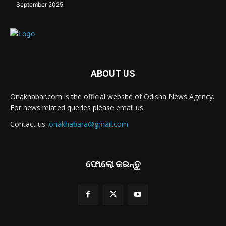
September 2025
ABOUT US
Onakhabar.com is the official website of Odisha News Agency.
For news related queries please email us.
Contact us:
onakhabara@gmail.com
ଫୋଲୋ କରନ୍ତୁ