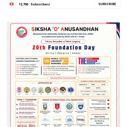
SUBSCRIBE
12,700
Subscribers