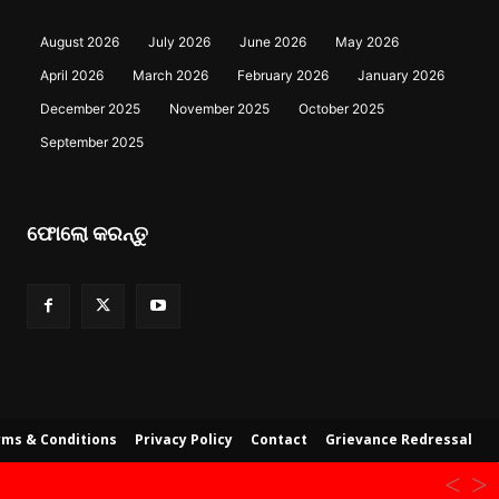
August 2026
July 2026
June 2026
May 2026
April 2026
March 2026
February 2026
January 2026
December 2025
November 2025
October 2025
September 2025
ଫୋଲୋ କରନ୍ତୁ
ms & Conditions
Privacy Policy
Contact
Grievance Redressal