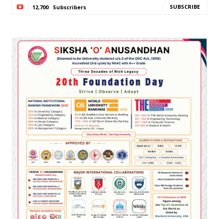
SUBSCRIBE
12,700
Subscribers