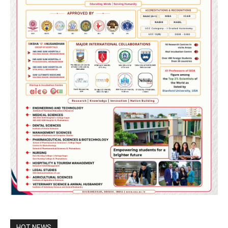
HOT NEWS