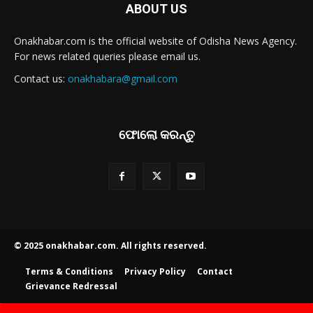
ABOUT US
Onakhabar.com is the official website of Odisha News Agency.
For news related queries please email us.
Contact us:
onakhabara@gmail.com
ଫୋଲୋ କରନ୍ତୁ
© 2025 onakhabar.com. All rights reserved.
Terms & Conditions
Privacy Policy
Contact
Grievance Redressal