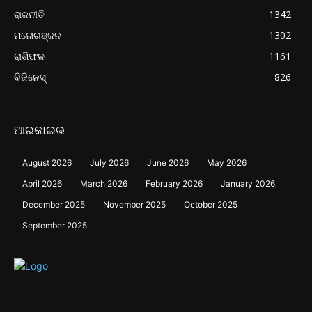
ରାଜନୀତି
1342
ମନୋରଞ୍ଜନ
1302
ରାଶିଫଳ
1161
ବିଜିନେସ୍
826
ଆରକାଇଭ
August 2026
July 2026
June 2026
May 2026
April 2026
March 2026
February 2026
January 2026
December 2025
November 2025
October 2025
September 2025