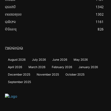
ରାଜନୀତି
1342
ମନୋରଞ୍ଜନ
1302
ରାଶିଫଳ
1161
ବିଜିନେସ୍
826
ଆରକାଇଭ
August 2026
July 2026
June 2026
May 2026
April 2026
March 2026
February 2026
January 2026
December 2025
November 2025
October 2025
September 2025