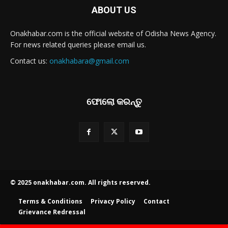
ABOUT US
Onakhabar.com is the official website of Odisha News Agency.
For news related queries please email us.
Contact us:
onakhabara@gmail.com
ଫୋଲୋ କରନ୍ତୁ
© 2025 onakhabar.com. All rights reserved.
Terms & Conditions
Privacy Policy
Contact
Grievance Redressal