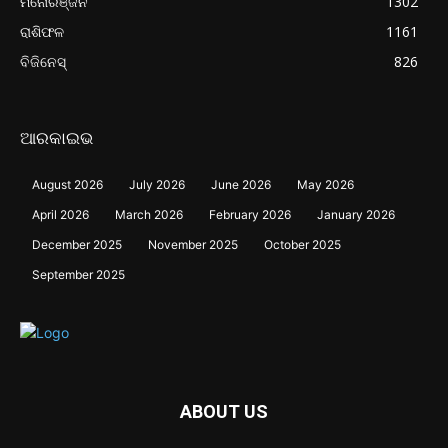
ମନୋରଞ୍ଜନ
1302
ରାଶିଫଳ
1161
ବିଜିନେସ୍
826
ଆରକାଇଭ
August 2026
July 2026
June 2026
May 2026
April 2026
March 2026
February 2026
January 2026
December 2025
November 2025
October 2025
September 2025
ABOUT US