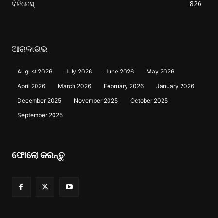
ବିଜିନେସ୍
826
ଆରକାଇଭ
August 2026
July 2026
June 2026
May 2026
April 2026
March 2026
February 2026
January 2026
December 2025
November 2025
October 2025
September 2025
ଫୋଲୋ କରନ୍ତୁ