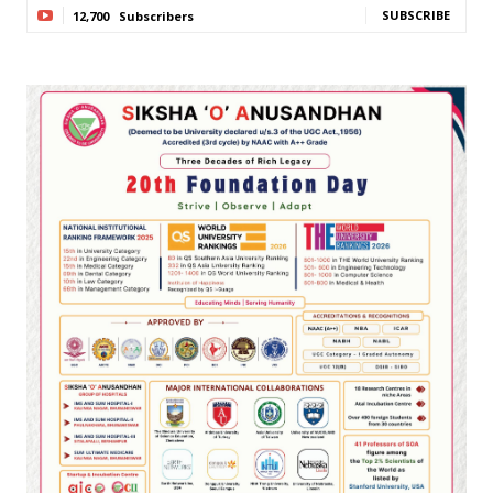
SUBSCRIBE
12,700
Subscribers