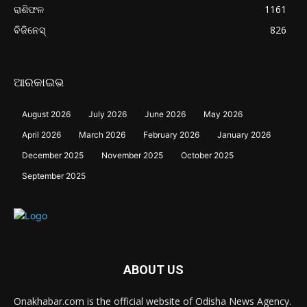
ରାଶିଫଳ
1161
ବିଜିନେସ୍
826
ଆରକାଇଭ
August 2026
July 2026
June 2026
May 2026
April 2026
March 2026
February 2026
January 2026
December 2025
November 2025
October 2025
September 2025
ABOUT US
Onakhabar.com is the official website of Odisha News Agency.