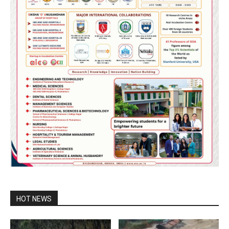
HOT NEWS