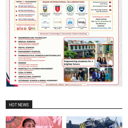
HOT NEWS