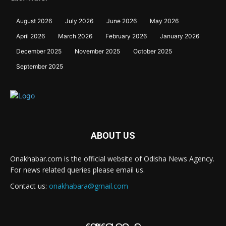
August 2026
July 2026
June 2026
May 2026
April 2026
March 2026
February 2026
January 2026
December 2025
November 2025
October 2025
September 2025
ABOUT US
Onakhabar.com is the official website of Odisha News Agency.
For news related queries please email us.
Contact us:
onakhabara@gmail.com