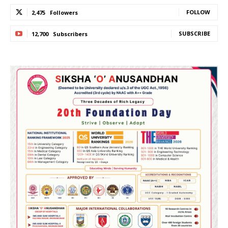
FOLLOW
2,475
Followers
SUBSCRIBE
12,700
Subscribers