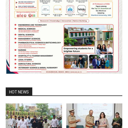
HOT NEWS