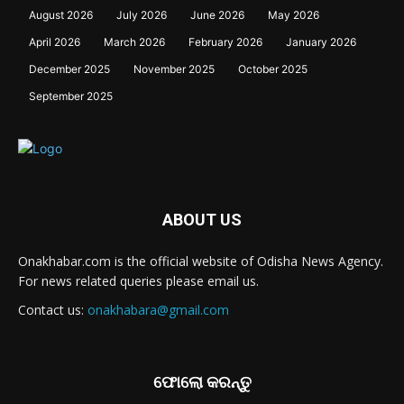
August 2026
July 2026
June 2026
May 2026
April 2026
March 2026
February 2026
January 2026
December 2025
November 2025
October 2025
September 2025
ABOUT US
Onakhabar.com is the official website of Odisha News Agency.
For news related queries please email us.
Contact us:
onakhabara@gmail.com
ଫୋଲୋ କରନ୍ତୁ