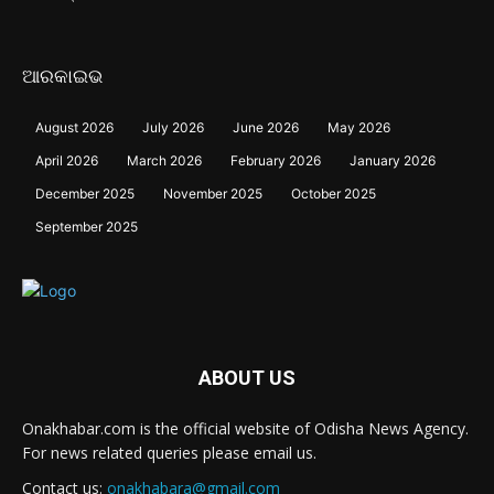
ଆରକାଇଭ
August 2026
July 2026
June 2026
May 2026
April 2026
March 2026
February 2026
January 2026
December 2025
November 2025
October 2025
September 2025
ABOUT US
Onakhabar.com is the official website of Odisha News Agency.
For news related queries please email us.
Contact us:
onakhabara@gmail.com