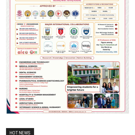
HOT NEWS