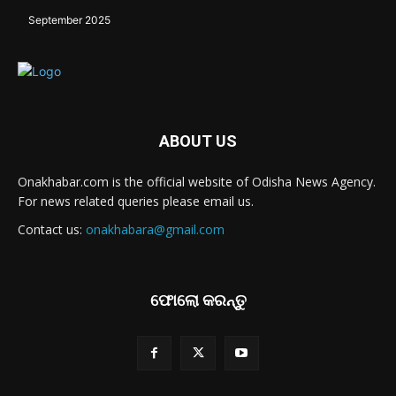
September 2025
ABOUT US
Onakhabar.com is the official website of Odisha News Agency.
For news related queries please email us.
Contact us:
onakhabara@gmail.com
ଫୋଲୋ କରନ୍ତୁ