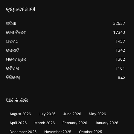
କ୍ୟାଟେଗୋରୀ
ଓଡିଶା
32637
ଦେଶ ବିଦେଶ
17343
ଅପରାଧ
1457
ରାଜନୀତି
1342
ମନୋରଞ୍ଜନ
1302
ରାଶିଫଳ
1161
ବିଜିନେସ୍
826
ଆରକାଇଭ
August 2026
July 2026
June 2026
May 2026
April 2026
March 2026
February 2026
January 2026
December 2025
November 2025
October 2025