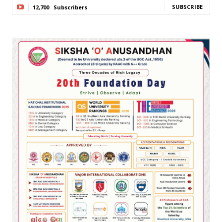
SUBSCRIBE
12,700
Subscribers