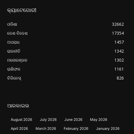
କ୍ୟାଟେଗୋରୀ
ଓଡିଶା
32662
ଦେଶ ବିଦେଶ
17354
ଅପରାଧ
1457
ରାଜନୀତି
1342
ମନୋରଞ୍ଜନ
1302
ରାଶିଫଳ
1161
ବିଜିନେସ୍
826
ଆରକାଇଭ
August 2026
July 2026
June 2026
May 2026
April 2026
March 2026
February 2026
January 2026