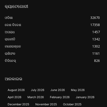
କ୍ୟାଟେଗୋରୀ
ଓଡିଶା
32670
ଦେଶ ବିଦେଶ
17358
ଅପରାଧ
1457
ରାଜନୀତି
1342
ମନୋରଞ୍ଜନ
1302
ରାଶିଫଳ
1161
ବିଜିନେସ୍
826
ଆରକାଇଭ
August 2026
July 2026
June 2026
May 2026
April 2026
March 2026
February 2026
January 2026
December 2025
November 2025
October 2025