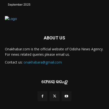
September 2025
ABOUT US
Onakhabar.com is the official website of Odisha News Agency.
For news related queries please email us.
Contact us:
onakhabara@gmail.com
ଫୋଲୋ କରନ୍ତୁ