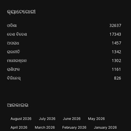
କ୍ୟାଟେଗୋରୀ
ଓଡିଶା
32637
ଦେଶ ବିଦେଶ
17343
ଅପରାଧ
1457
ରାଜନୀତି
1342
ମନୋରଞ୍ଜନ
1302
ରାଶିଫଳ
1161
ବିଜିନେସ୍
826
ଆରକାଇଭ
August 2026
July 2026
June 2026
May 2026
April 2026
March 2026
February 2026
January 2026