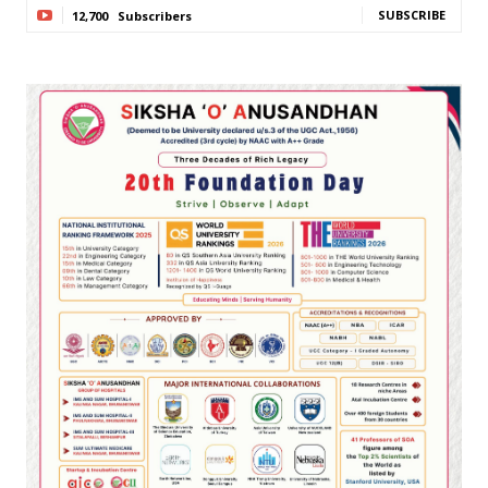
SUBSCRIBE
12,700
Subscribers