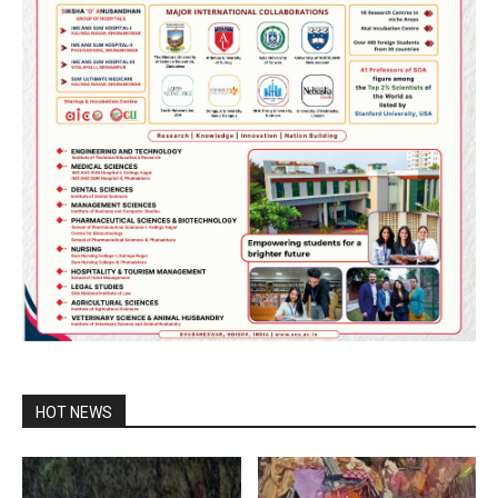
HOT NEWS