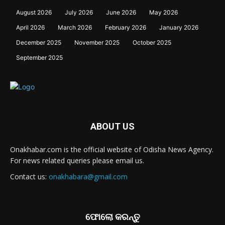
August 2026
July 2026
June 2026
May 2026
April 2026
March 2026
February 2026
January 2026
December 2025
November 2025
October 2025
September 2025
ABOUT US
Onakhabar.com is the official website of Odisha News Agency.
For news related queries please email us.
Contact us:
onakhabara@gmail.com
ଫୋଲୋ କରନ୍ତୁ