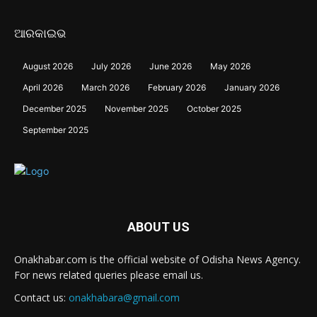
ଆରକାଇଭ
August 2026
July 2026
June 2026
May 2026
April 2026
March 2026
February 2026
January 2026
December 2025
November 2025
October 2025
September 2025
ABOUT US
Onakhabar.com is the official website of Odisha News Agency.
For news related queries please email us.
Contact us:
onakhabara@gmail.com