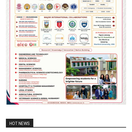
HOT NEWS