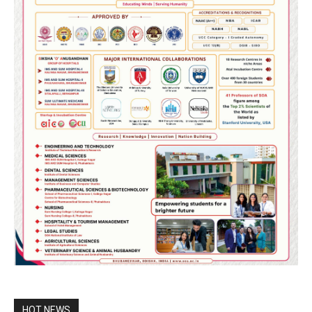
HOT NEWS