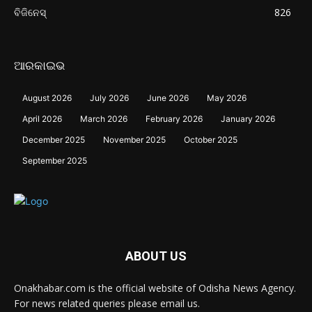
ବିଜିନେସ୍
826
ଆରକାଇଭ
August 2026
July 2026
June 2026
May 2026
April 2026
March 2026
February 2026
January 2026
December 2025
November 2025
October 2025
September 2025
ABOUT US
Onakhabar.com is the official website of Odisha News Agency.
For news related queries please email us.