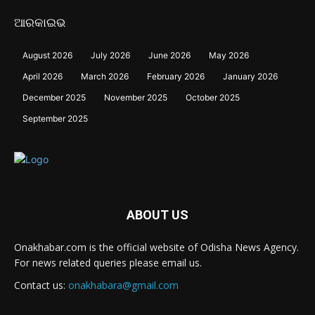
ଆରକାଇଭ
August 2026
July 2026
June 2026
May 2026
April 2026
March 2026
February 2026
January 2026
December 2025
November 2025
October 2025
September 2025
ABOUT US
Onakhabar.com is the official website of Odisha News Agency.
For news related queries please email us.
Contact us:
onakhabara@gmail.com