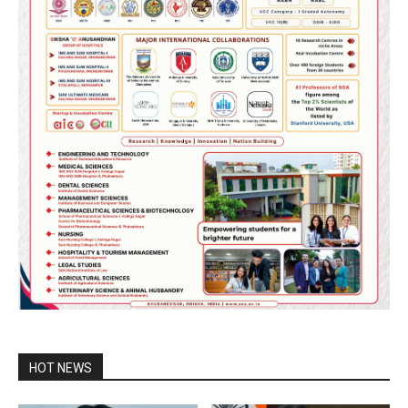
HOT NEWS