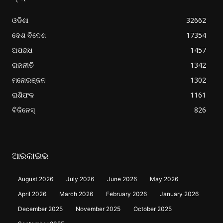
ଓଡିଶା
32662
ଦେଶ ବିଦେଶ
17354
ଅପରାଧ
1457
ରାଜନୀତି
1342
ମନୋରଞ୍ଜନ
1302
ରାଶିଫଳ
1161
ବିଜିନେସ୍
826
ଆରକାଇଭ
August 2026
July 2026
June 2026
May 2026
April 2026
March 2026
February 2026
January 2026
December 2025
November 2025
October 2025