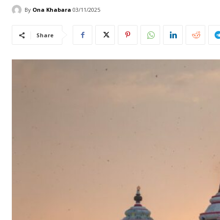
By
Ona Khabara
03/11/2025
Share