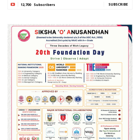
SUBSCRIBE
12,700
Subscribers