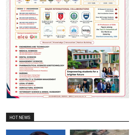
HOT NEWS