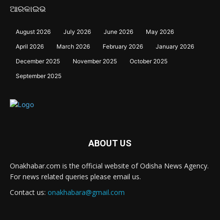
ଆରକାଇଭ
August 2026
July 2026
June 2026
May 2026
April 2026
March 2026
February 2026
January 2026
December 2025
November 2025
October 2025
September 2025
ABOUT US
Onakhabar.com is the official website of Odisha News Agency.
For news related queries please email us.
Contact us:
onakhabara@gmail.com