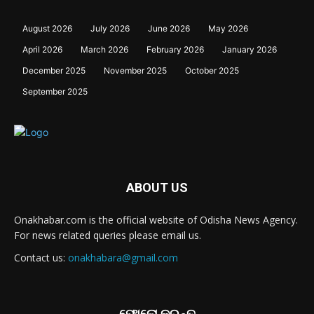
August 2026
July 2026
June 2026
May 2026
April 2026
March 2026
February 2026
January 2026
December 2025
November 2025
October 2025
September 2025
ABOUT US
Onakhabar.com is the official website of Odisha News Agency.
For news related queries please email us.
Contact us:
onakhabara@gmail.com
ଫୋଲୋ କରନ୍ତୁ