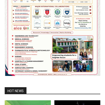
HOT NEWS