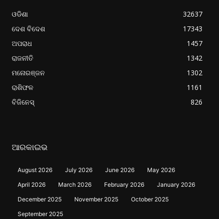
ଓଡିଶା
32637
ଦେଶ ବିଦେଶ
17343
ଅପରାଧ
1457
ରାଜନୀତି
1342
ମନୋରଞ୍ଜନ
1302
ରାଶିଫଳ
1161
ବିଜିନେସ୍
826
ଆରକାଇଭ
August 2026
July 2026
June 2026
May 2026
April 2026
March 2026
February 2026
January 2026
December 2025
November 2025
October 2025
September 2025