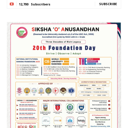
SUBSCRIBE
12,700
Subscribers