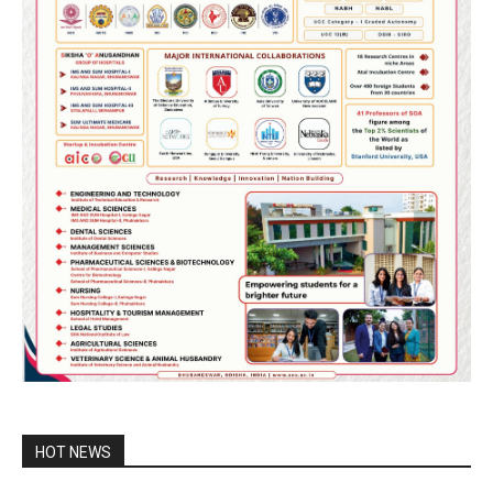
HOT NEWS