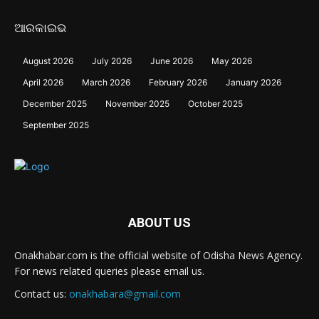
ଆରକାଇଭ
August 2026
July 2026
June 2026
May 2026
April 2026
March 2026
February 2026
January 2026
December 2025
November 2025
October 2025
September 2025
ABOUT US
Onakhabar.com is the official website of Odisha News Agency.
For news related queries please email us.
Contact us:
onakhabara@gmail.com