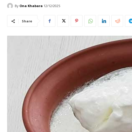
By
Ona Khabara
12/12/2025
Share