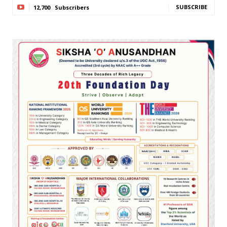
SUBSCRIBE
12,700
Subscribers