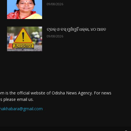
09/08/2026
ଟ୍ରକ୍ ଓ ବସ୍ ମୁହାଁମୁହିଁ ଧକ୍କା, ୪୦ ଆହତ
09/08/2026
m is the official website of Odisha News Agency. For news
es please email us.
nakhabara@gmail.com