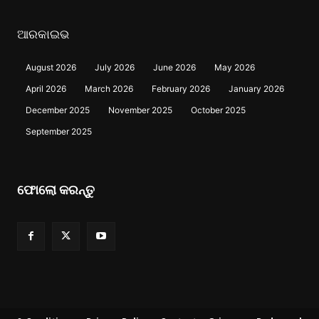
ଆରକାଇଭ
August 2026
July 2026
June 2026
May 2026
April 2026
March 2026
February 2026
January 2026
December 2025
November 2025
October 2025
September 2025
ଫୋଲୋ କରନ୍ତୁ