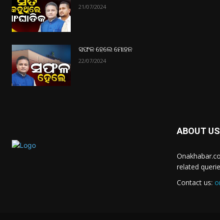
21/07/2024
ସଫଳ ହେଲେ ମୋହନ
22/07/2024
ABOUT US
Onakhabar.co
related queri
Contact us:
o