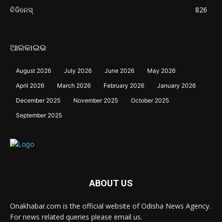
ବିଜିନେସ୍
826
ଆରକାଇଭ
August 2026
July 2026
June 2026
May 2026
April 2026
March 2026
February 2026
January 2026
December 2025
November 2025
October 2025
September 2025
ABOUT US
Onakhabar.com is the official website of Odisha News Agency.
For news related queries please email us.