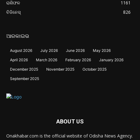
ରାଶିଫଳ
1161
ବିଜିନେସ୍
826
ଆରକାଇଭ
August 2026
July 2026
June 2026
May 2026
April 2026
March 2026
February 2026
January 2026
December 2025
November 2025
October 2025
September 2025
ABOUT US
Onakhabar.com is the official website of Odisha News Agency.