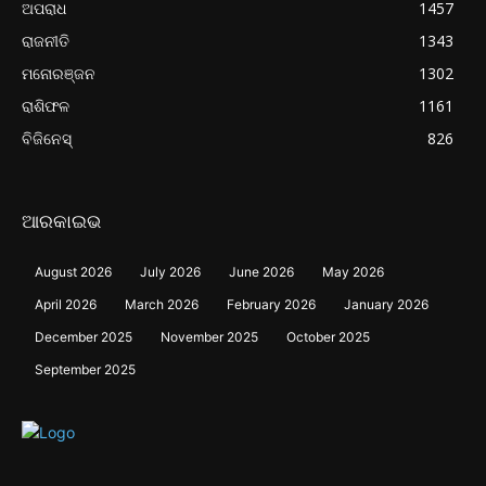
ଅପରାଧ
1457
ରାଜନୀତି
1343
ମନୋରଞ୍ଜନ
1302
ରାଶିଫଳ
1161
ବିଜିନେସ୍
826
ଆରକାଇଭ
August 2026
July 2026
June 2026
May 2026
April 2026
March 2026
February 2026
January 2026
December 2025
November 2025
October 2025
September 2025