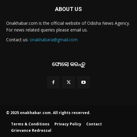
ABOUT US
Onakhabar.com is the official website of Odisha News Agency.
For news related queries please email us.
Contact us:
onakhabara@gmail.com
ଫୋଲୋ କରନ୍ତୁ
© 2025 onakhabar.com. All rights reserved.
Terms & Conditions
Privacy Policy
Contact
Grievance Redressal