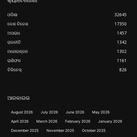
କ୍ୟାଟେଗୋରୀ
ଓଡିଶା
32645
ଦେଶ ବିଦେଶ
17350
ଅପରାଧ
1457
ରାଜନୀତି
1342
ମନୋରଞ୍ଜନ
1302
ରାଶିଫଳ
1161
ବିଜିନେସ୍
826
ଆରକାଇଭ
August 2026
July 2026
June 2026
May 2026
April 2026
March 2026
February 2026
January 2026
December 2025
November 2025
October 2025