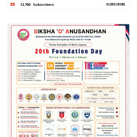
SUBSCRIBE
12,700
Subscribers