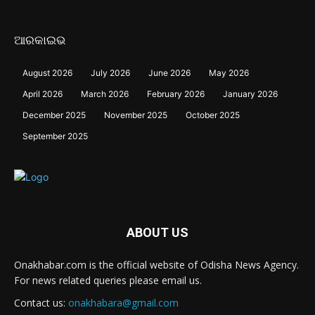
ଆରକାଇଭ
August 2026
July 2026
June 2026
May 2026
April 2026
March 2026
February 2026
January 2026
December 2025
November 2025
October 2025
September 2025
ABOUT US
Onakhabar.com is the official website of Odisha News Agency.
For news related queries please email us.
Contact us:
onakhabara@gmail.com