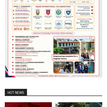
HOT NEWS