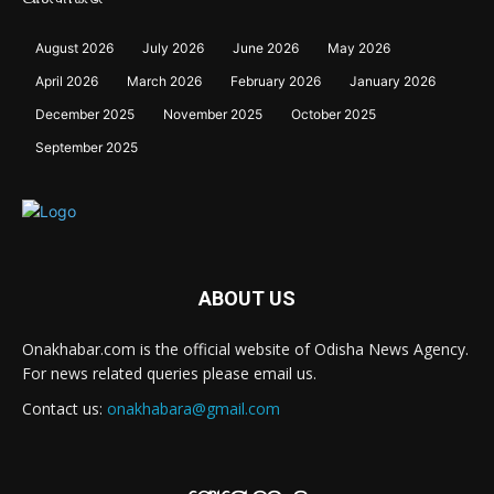
August 2026
July 2026
June 2026
May 2026
April 2026
March 2026
February 2026
January 2026
December 2025
November 2025
October 2025
September 2025
ABOUT US
Onakhabar.com is the official website of Odisha News Agency.
For news related queries please email us.
Contact us:
onakhabara@gmail.com