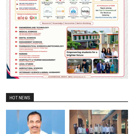
HOT NEWS