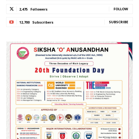
FOLLOW
2,475
Followers
SUBSCRIBE
12,700
Subscribers