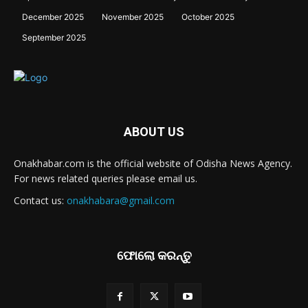
December 2025
November 2025
October 2025
September 2025
ABOUT US
Onakhabar.com is the official website of Odisha News Agency.
For news related queries please email us.
Contact us:
onakhabara@gmail.com
ଫୋଲୋ କରନ୍ତୁ