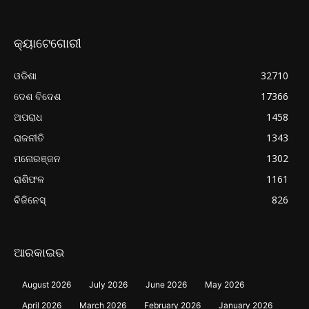
କ୍ୟାଟେଗୋରୀ
ଓଡିଶା
32710
ଦେଶ ବିଦେଶ
17366
ଅପରାଧ
1458
ରାଜନୀତି
1343
ମନୋରଞ୍ଜନ
1302
ରାଶିଫଳ
1161
ବିଜିନେସ୍
826
ଆରକାଇଭ
August 2026
July 2026
June 2026
May 2026
April 2026
March 2026
February 2026
January 2026