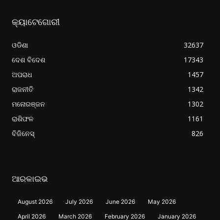
କ୍ୟାଟେଗୋରୀ
ଓଡିଶା
32637
ଦେଶ ବିଦେଶ
17343
ଅପରାଧ
1457
ରାଜନୀତି
1342
ମନୋରଞ୍ଜନ
1302
ରାଶିଫଳ
1161
ବିଜିନେସ୍
826
ଆରକାଇଭ
August 2026
July 2026
June 2026
May 2026
April 2026
March 2026
February 2026
January 2026