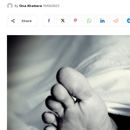
By
Ona Khabara
10/06/2025
Share