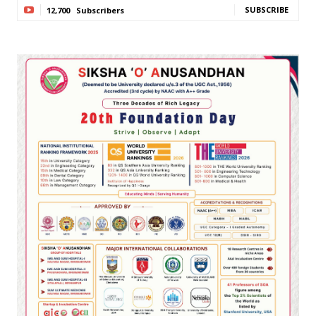
SUBSCRIBE
12,700
Subscribers